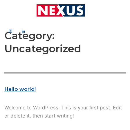
Category:
Uncategorized
Hello world!
Welcome to WordPress. This is your first post. Edit
or delete it, then start writing!