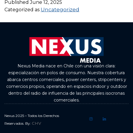
Published
June 12, 2025
Uncategorized
Categorized as
Nexus Media nace en Chile con una visión clara:
especialización en polos de consumo. Nuestra cobertura
abarca centros comerciales, power centers, stripcenters y
comercios propios, operando en espacios indoor y outdoor
dentro del radio de influencia de las principales isocronas
comerciales.
Nexus 2025 – Todos los Derechos
CHV
Reservados. By: